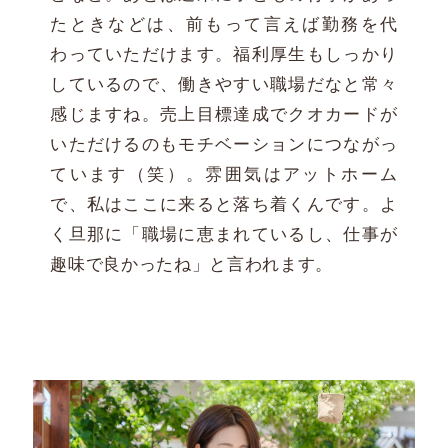
たときなどは、前もって言えば勤務を代
わっていただけます。福利厚生もしっかり
しているので、働きやすい職場だなと常々
感じますね。売上目標達成でクオカードが
いただけるのもモチベーションにつながっ
ています（笑）。雰囲気はアットホーム
で、私はここに来ると落ち着くんです。よ
く旦那に「職場に恵まれているし、仕事が
趣味で良かったね」と言われます。