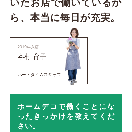
いたお店で働いているか
ら、
本当に毎日が充実。
2019年入店
本村 育子
パートタイムスタッフ
ホームデコで働くことにな
ったきっかけを教えてくだ
さい。