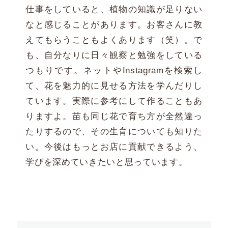
仕事をしていると、植物の知識が足りない
なと感じることがあります。お客さんに教
えてもらうこともよくあります（笑）。で
も、自分なりに日々観察と勉強をしている
つもりです。ネットやInstagramを検索し
て、花を魅力的に見せる方法を学んだりし
ています。実際に参考にして作ることもあ
りますよ。苗も同じ花で育ち方が全然違っ
たりするので、その生育についても知りた
い。今後はもっとお店に貢献できるよう、
学びを深めていきたいと思っています。