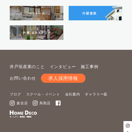
井戸垣産業のこと
インタビュー
施工事例
求人採用情報
お問い合わせ
ブログ
スクール・イベント
会社案内
ギャラリー藍
倉吉店
鳥取店
倉吉店