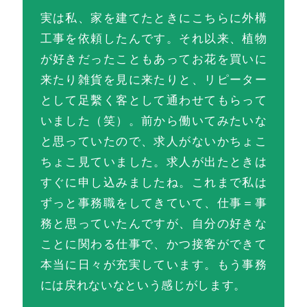
実は私、家を建てたときにこちらに外構
工事を依頼したんです。それ以来、植物
が好きだったこともあってお花を買いに
来たり雑貨を見に来たりと、リピーター
として足繫く客として通わせてもらって
いました（笑）。前から働いてみたいな
と思っていたので、求人がないかちょこ
ちょこ見ていました。求人が出たときは
すぐに申し込みましたね。これまで私は
ずっと事務職をしてきていて、仕事＝事
務と思っていたんですが、自分の好きな
ことに関わる仕事で、かつ接客ができて
本当に日々が充実しています。もう事務
には戻れないなという感じがします。