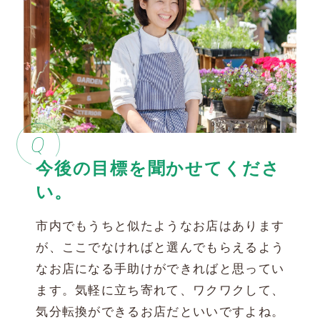
Q
今後の目標を聞かせてくださ
い。
市内でもうちと似たようなお店はあります
が、ここでなければと選んでもらえるよう
なお店になる手助けができればと思ってい
ます。気軽に立ち寄れて、ワクワクして、
気分転換ができるお店だといいですよね。