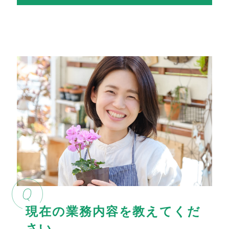
Q
現在の業務内容を教えてくだ
さい。