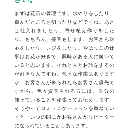
まずは花苗の管理です。水やりをしたり、
傷んだところを切ったりなどですね。あと
は仕入れをしたり、寄せ植え作りをした
り。もちろん、接客もします。お客さん対
応をしたり、レジをしたり。やはりこの仕
事はお花が好きで、興味がある人に向いて
いると思います。それと人とお話をするの
が好きな人ですね。色々な作業はあります
が、お客さんが来られたらお客さん優先で
すから。色々質問される方には、自分の
知っていることを頑張ってお伝えします。
そうやってコミュニケーションを重ねてい
くと、いつの間にかお客さんがリピーター
になられていることもあります。