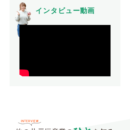
インタビュー動画
INTERVIEW