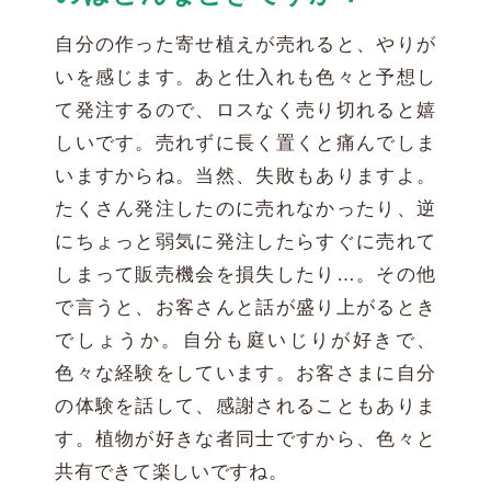
自分の作った寄せ植えが売れると、やりが
いを感じます。あと仕入れも色々と予想し
て発注するので、ロスなく売り切れると嬉
しいです。売れずに長く置くと痛んでしま
いますからね。当然、失敗もありますよ。
たくさん発注したのに売れなかったり、逆
にちょっと弱気に発注したらすぐに売れて
しまって販売機会を損失したり…。その他
で言うと、お客さんと話が盛り上がるとき
でしょうか。自分も庭いじりが好きで、
色々な経験をしています。お客さまに自分
の体験を話して、感謝されることもありま
す。植物が好きな者同士ですから、色々と
共有できて楽しいですね。